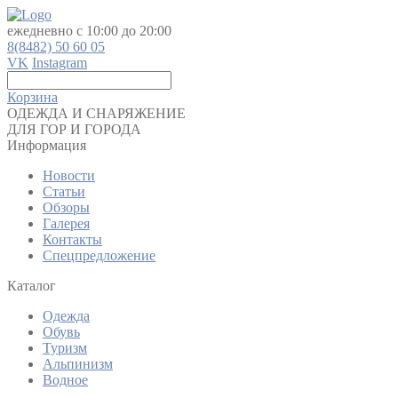
ежедневно с 10:00 до 20:00
8(8482) 50 60 05
VK
Instagram
Корзина
ОДЕЖДА И СНАРЯЖЕНИЕ
ДЛЯ ГОР И ГОРОДА
Информация
Новости
Статьи
Обзоры
Галерея
Контакты
Спецпредложение
Каталог
Одежда
Обувь
Туризм
Альпинизм
Водное