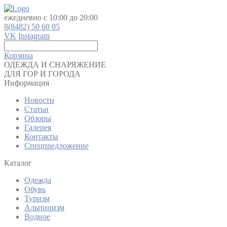
ежедневно с 10:00 до 20:00
8(8482) 50 60 05
VK
Instagram
Корзина
ОДЕЖДА И СНАРЯЖЕНИЕ
ДЛЯ ГОР И ГОРОДА
Информация
Новости
Статьи
Обзоры
Галерея
Контакты
Спецпредложение
Каталог
Одежда
Обувь
Туризм
Альпинизм
Водное