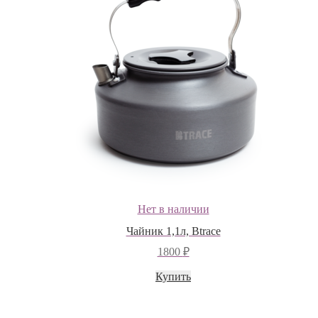
Нет в наличии
Чайник 1,1л, Btrace
1800
₽
Купить