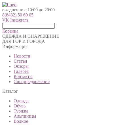
ежедневно с 10:00 до 20:00
8(8482) 50 60 05
VK
Instagram
Корзина
ОДЕЖДА И СНАРЯЖЕНИЕ
ДЛЯ ГОР И ГОРОДА
Информация
Новости
Статьи
Обзоры
Галерея
Контакты
Спецпредложение
Каталог
Одежда
Обувь
Туризм
Альпинизм
Водное