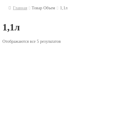
Главная
Товар Объем
1,1л
1,1л
Отображаются все 5 результатов