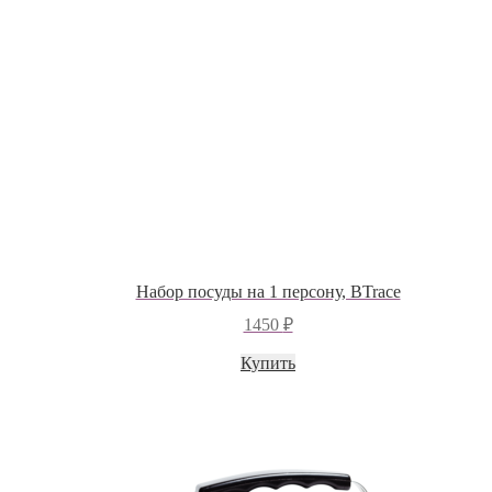
Набор посуды на 1 персону, BTrace
1450
₽
Купить