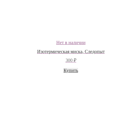
Нет в наличии
Изотермическая миска, Следопыт
300
₽
Купить