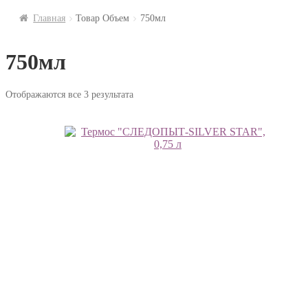
Главная
Товар Объем
750мл
750мл
Отображаются все 3 результата