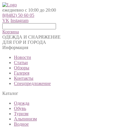
ежедневно с 10:00 до 20:00
8(8482) 50 60 05
VK
Instagram
Корзина
ОДЕЖДА И СНАРЯЖЕНИЕ
ДЛЯ ГОР И ГОРОДА
Информация
Новости
Статьи
Обзоры
Галерея
Контакты
Спецпредложение
Каталог
Одежда
Обувь
Туризм
Альпинизм
Водное