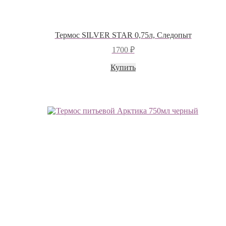
Термос SILVER STAR 0,75л, Следопыт
1700
₽
Купить