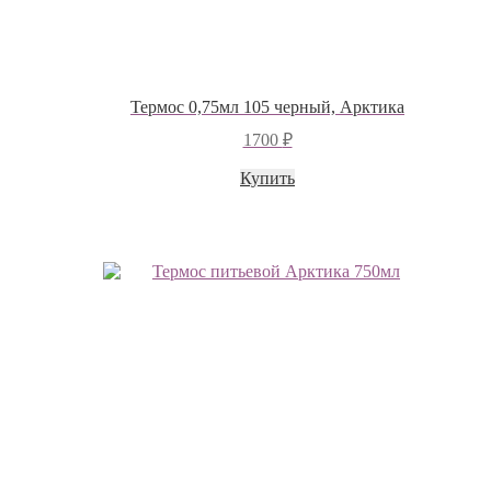
Термос 0,75мл 105 черный, Арктика
1700
₽
Купить