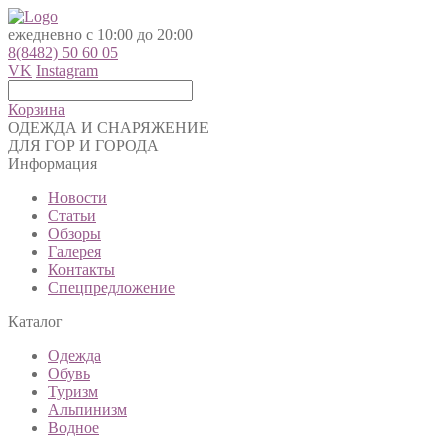
ежедневно с 10:00 до 20:00
8(8482) 50 60 05
VK
Instagram
Корзина
ОДЕЖДА И СНАРЯЖЕНИЕ
ДЛЯ ГОР И ГОРОДА
Информация
Новости
Статьи
Обзоры
Галерея
Контакты
Спецпредложение
Каталог
Одежда
Обувь
Туризм
Альпинизм
Водное