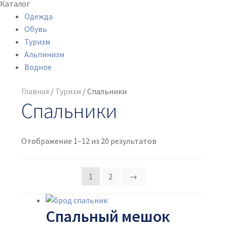
Каталог
Одежда
Обувь
Туризм
Альпинизм
Водное
Главная
/
Туризм
/
Спальники
Спальники
Отображение 1–12 из 20 результатов
1
2
→
Спальный мешок