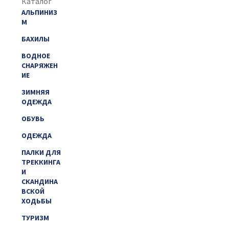
Каталог
АЛЬПИНИЗ
М
БАХИЛЫ
ВОДНОЕ
СНАРЯЖЕН
ИЕ
ЗИМНЯЯ
ОДЕЖДА
ОБУВЬ
ОДЕЖДА
ПАЛКИ ДЛЯ
ТРЕККИНГА
И
СКАНДИНА
ВСКОЙ
ХОДЬБЫ
ТУРИЗМ