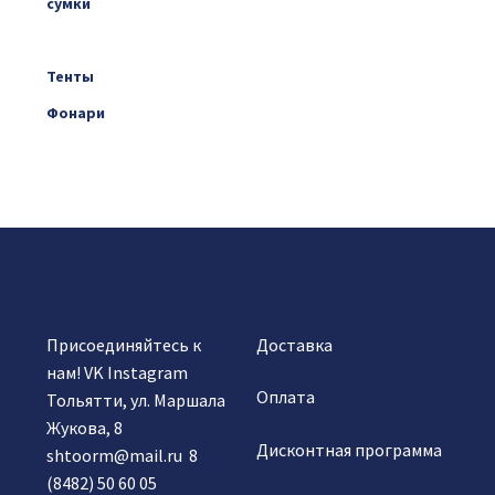
сумки
Спальники
Тенты
Фонари
Присоединяйтесь к
Доставка
нам!
VK
Instagram
Оплата
Тольятти, ул. Маршала
Жукова, 8
Дисконтная программа
shtoorm@mail.ru
8
(8482) 50 60 05