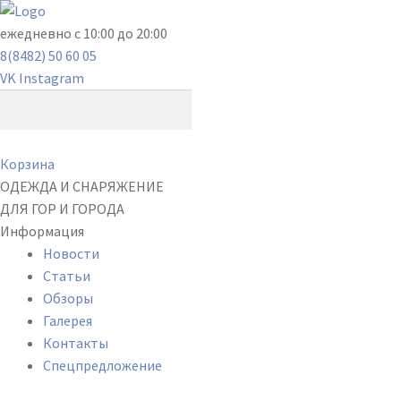
ежедневно с 10:00 до 20:00
8(8482) 50 60 05
VK
Instagram
Корзина
ОДЕЖДА И СНАРЯЖЕНИЕ
ДЛЯ ГОР И ГОРОДА
Информация
Новости
Статьи
Обзоры
Галерея
Контакты
Спецпредложение