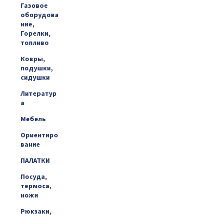
Газовое
оборудова
ние,
Горелки,
топливо
Ковры,
подушки,
сидушки
Литератур
а
Мебель
Ориентиро
вание
ПАЛАТКИ
Посуда,
термоса,
ножи
Рюкзаки,