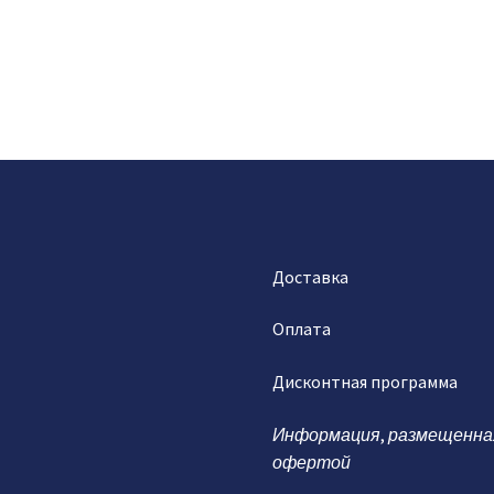
Доставка
Оплата
Дисконтная программа
Информация
,
размещенна
офертой