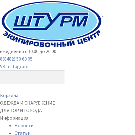
ежедневно с 10:00 до 20:00
8(8482) 50 60 05
VK
Instagram
Корзина
ОДЕЖДА И СНАРЯЖЕНИЕ
ДЛЯ ГОР И ГОРОДА
Информация
Новости
Статьи