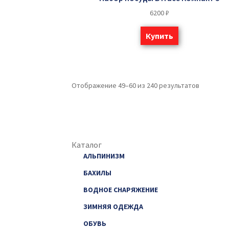
6200
₽
Купить
Отображение 49–60 из 240 результатов
Каталог
АЛЬПИНИЗМ
БАХИЛЫ
ВОДНОЕ СНАРЯЖЕНИЕ
ЗИМНЯЯ ОДЕЖДА
ОБУВЬ