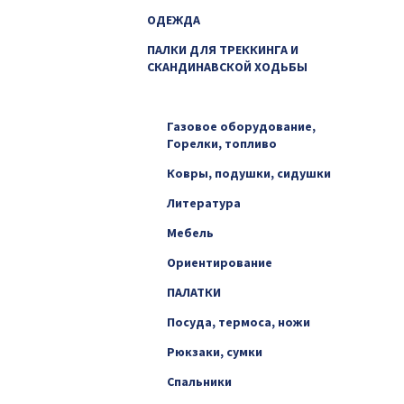
ОДЕЖДА
ПАЛКИ ДЛЯ ТРЕККИНГА И
СКАНДИНАВСКОЙ ХОДЬБЫ
ТУРИЗМ
Газовое оборудование,
Горелки, топливо
Ковры, подушки, сидушки
Литература
Мебель
Ориентирование
ПАЛАТКИ
Посуда, термоса, ножи
Рюкзаки, сумки
Спальники