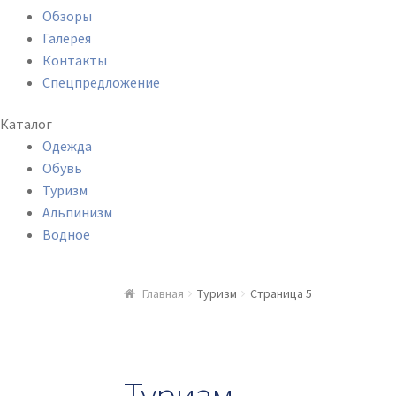
Обзоры
Галерея
Контакты
Спецпредложение
Каталог
Одежда
Обувь
Туризм
Альпинизм
Водное
Главная
Туризм
Страница 5
Туризм