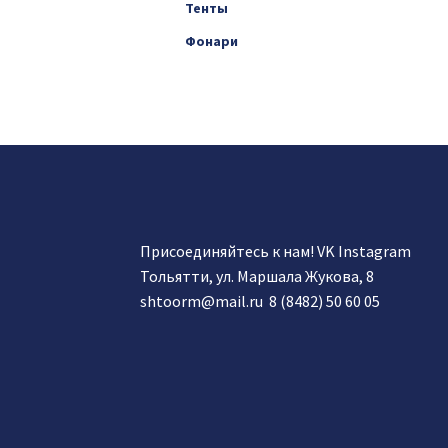
Тенты
Фонари
Присоединяйтесь к нам!
VK
Instagram
Тольятти, ул. Маршала Жукова, 8
shtoorm@mail.ru
8 (8482) 50 60 05