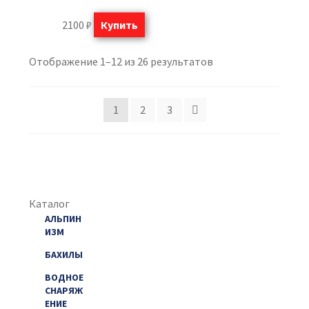
2100
₽
Купить
Отображение 1–12 из 26 результатов
1
2
3
Каталог
АЛЬПИН
ИЗМ
БАХИЛЫ
ВОДНОЕ
СНАРЯЖ
ЕНИЕ