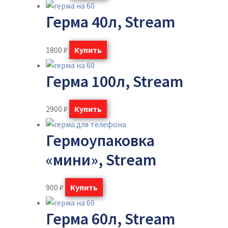
Герма 40л, Stream
1800
₽
Купить
Герма 100л, Stream
2900
₽
Купить
Гермоупаковка
«мини», Stream
900
₽
Купить
Герма 60л, Stream