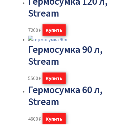
Гермосумка 120 л,
Stream
7200
₽
Купить
Гермосумка 90 л,
Stream
5500
₽
Купить
Гермосумка 60 л,
Stream
4600
₽
Купить