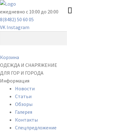
ежедневно с 10:00 до 20:00
8(8482) 50 60 05
VK
Instagram
Корзина
ОДЕЖДА И СНАРЯЖЕНИЕ
ДЛЯ ГОР И ГОРОДА
Информация
Новости
Статьи
Обзоры
Галерея
Контакты
Спецпредложение