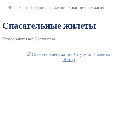
Главная
Водное снаряжение
Спасательные жилеты
Спасательные жилеты
Отображаются все 3 результата