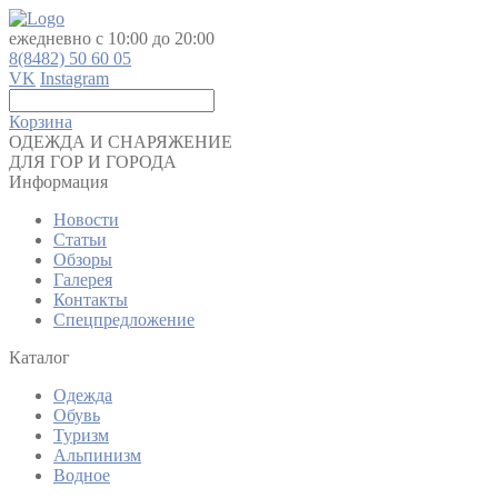
ежедневно с 10:00 до 20:00
8(8482) 50 60 05
VK
Instagram
Корзина
ОДЕЖДА И СНАРЯЖЕНИЕ
ДЛЯ ГОР И ГОРОДА
Информация
Новости
Статьи
Обзоры
Галерея
Контакты
Спецпредложение
Каталог
Одежда
Обувь
Туризм
Альпинизм
Водное