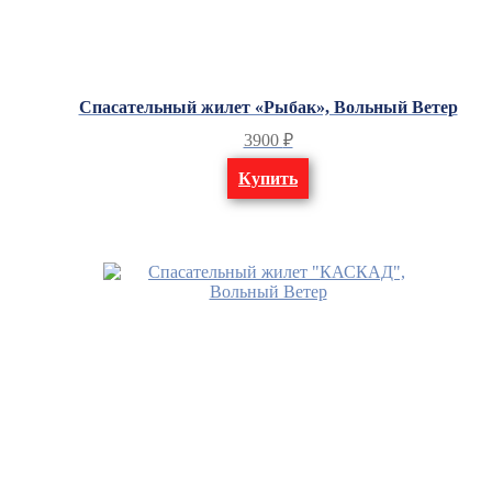
Спасательный жилет «Рыбак», Вольный Ветер
3900
₽
Купить