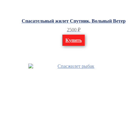
Спасательный жилет Cпутник, Вольный Ветер
2500
₽
Купить