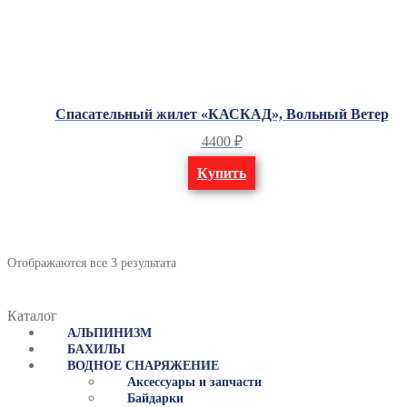
Спасательный жилет «КАСКАД», Вольный Ветер
4400
₽
Купить
Отображаются все 3 результата
Каталог
АЛЬПИНИЗМ
БАХИЛЫ
ВОДНОЕ СНАРЯЖЕНИЕ
Аксессуары и запчасти
Байдарки