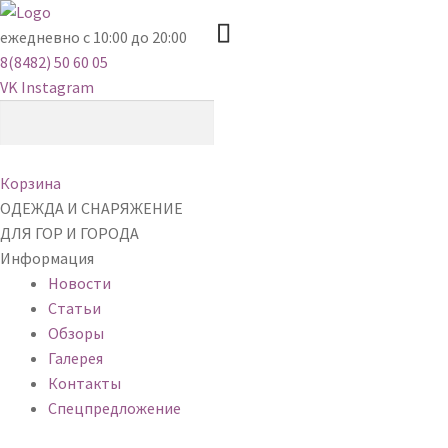
ежедневно с 10:00 до 20:00
8(8482) 50 60 05
VK
Instagram
Корзина
ОДЕЖДА И СНАРЯЖЕНИЕ
ДЛЯ ГОР И ГОРОДА
Информация
Новости
Статьи
Обзоры
Галерея
Контакты
Спецпредложение