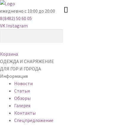
ежедневно с 10:00 до 20:00
8(8482) 50 60 05
VK
Instagram
Корзина
ОДЕЖДА И СНАРЯЖЕНИЕ
ДЛЯ ГОР И ГОРОДА
Информация
Новости
Статьи
Обзоры
Галерея
Контакты
Спецпредложение