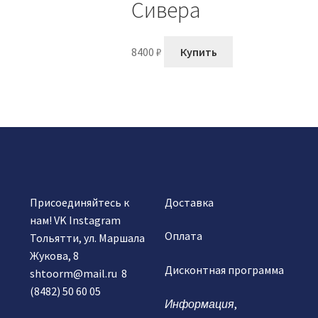
Сивера
8400
₽
Купить
Присоединяйтесь к
Доставка
нам!
VK
Instagram
Оплата
Тольятти, ул. Маршала
Жукова, 8
Дисконтная программа
shtoorm@mail.ru
8
(8482) 50 60 05
Информация
,