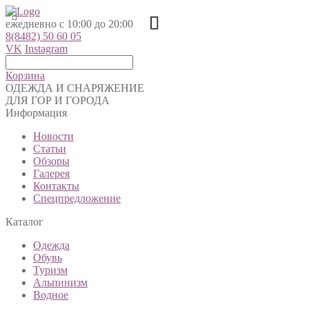
ежедневно с 10:00 до 20:00
8(8482) 50 60 05
VK
Instagram
Корзина
ОДЕЖДА И СНАРЯЖЕНИЕ
ДЛЯ ГОР И ГОРОДА
Информация
Новости
Статьи
Обзоры
Галерея
Контакты
Спецпредложение
Каталог
Одежда
Обувь
Туризм
Альпинизм
Водное