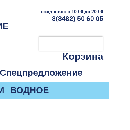
ежедневно с 10:00 до 20:00
8(8482) 50 60 05
ИЕ
Корзина
Спецпредложение
М
ВОДНОЕ