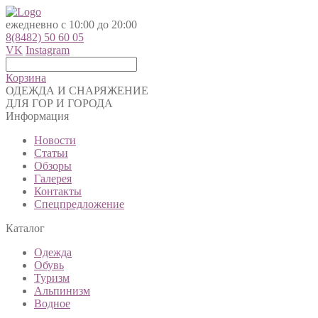
ежедневно с 10:00 до 20:00
8(8482) 50 60 05
VK
Instagram
Корзина
ОДЕЖДА И СНАРЯЖЕНИЕ
ДЛЯ ГОР И ГОРОДА
Информация
Новости
Статьи
Обзоры
Галерея
Контакты
Спецпредложение
Каталог
Одежда
Обувь
Туризм
Альпинизм
Водное