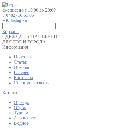
ежедневно с 10:00 до 20:00
8(8482) 50 60 05
VK
Instagram
Корзина
ОДЕЖДА И СНАРЯЖЕНИЕ
ДЛЯ ГОР И ГОРОДА
Информация
Новости
Статьи
Обзоры
Галерея
Контакты
Спецпредложение
Каталог
Одежда
Обувь
Туризм
Альпинизм
Водное