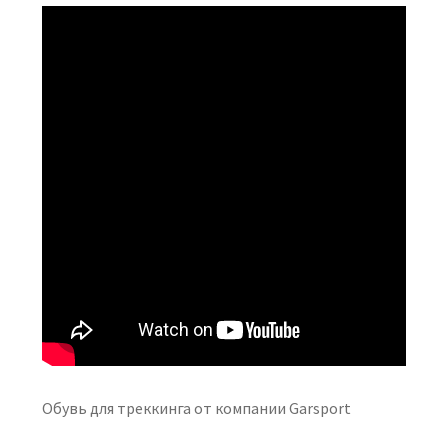
Обувь для треккинга от компании Garsport