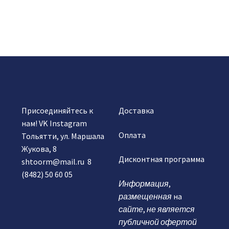
Присоединяйтесь к
Доставка
нам!
VK
Instagram
Оплата
Тольятти, ул. Маршала
Жукова, 8
Дисконтная программа
shtoorm@mail.ru
8
(8482) 50 60 05
Информация
,
размещенная
на
сайте
,
не является
публичной офертой