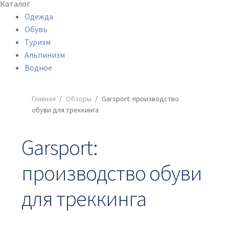
Каталог
Одежда
Обувь
Туризм
Альпинизм
Водное
Главная
/
Обзоры
/
Garsport: производство
обуви для треккинга
Garsport:
производство обуви
для треккинга