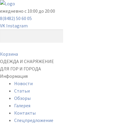
ежедневно с 10:00 до 20:00
8(8482) 50 60 05
VK
Instagram
Корзина
ОДЕЖДА И СНАРЯЖЕНИЕ
ДЛЯ ГОР И ГОРОДА
Информация
Новости
Статьи
Обзоры
Галерея
Контакты
Спецпредложение