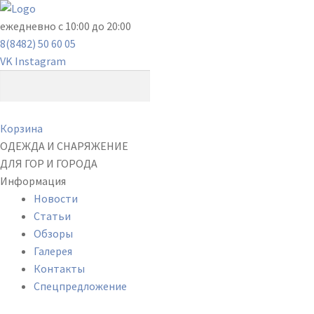
ежедневно с 10:00 до 20:00
8(8482) 50 60 05
VK
Instagram
Корзина
ОДЕЖДА И СНАРЯЖЕНИЕ
ДЛЯ ГОР И ГОРОДА
Информация
Новости
Статьи
Обзоры
Галерея
Контакты
Спецпредложение