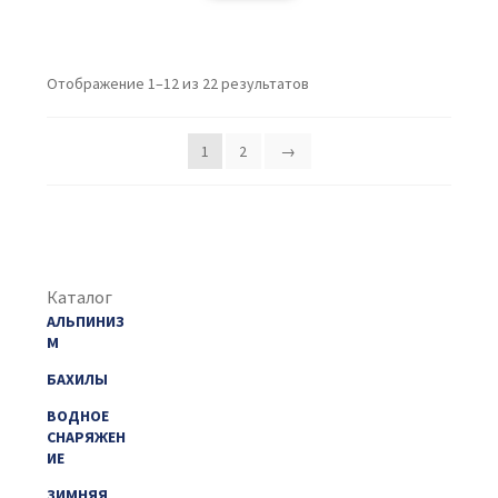
Отображение 1–12 из 22 результатов
1
2
→
Каталог
АЛЬПИНИЗ
М
БАХИЛЫ
ВОДНОЕ
СНАРЯЖЕН
ИЕ
ЗИМНЯЯ