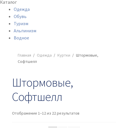
Каталог
Одежда
Обувь
Туризм
Альпинизм
Водное
Главная
/
Одежда
/
Куртки
/
Штормовые,
Софтшелл
Штормовые,
Софтшелл
Отображение 1–12 из 22 результатов