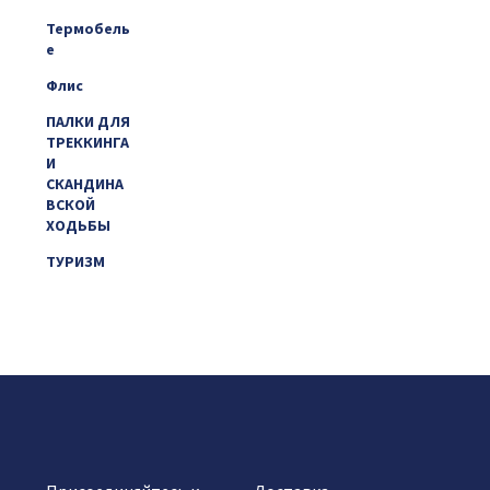
Термобель
е
Флис
ПАЛКИ ДЛЯ
ТРЕККИНГА
И
СКАНДИНА
ВСКОЙ
ХОДЬБЫ
ТУРИЗМ