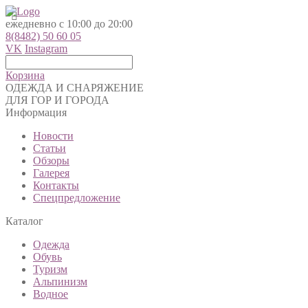
ежедневно с 10:00 до 20:00
8(8482) 50 60 05
VK
Instagram
Корзина
ОДЕЖДА И СНАРЯЖЕНИЕ
ДЛЯ ГОР И ГОРОДА
Информация
Новости
Статьи
Обзоры
Галерея
Контакты
Спецпредложение
Каталог
Одежда
Обувь
Туризм
Альпинизм
Водное