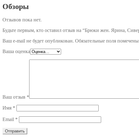
Обзоры
Отзывов пока нет.
Будьте первым, кто оставил отзыв на “Брюки жен. Ярина, Сиве
Ваш e-mail не будет опубликован.
Обязательные поля помечен
Ваша оценка
Ваш отзыв
*
Имя
*
Email
*