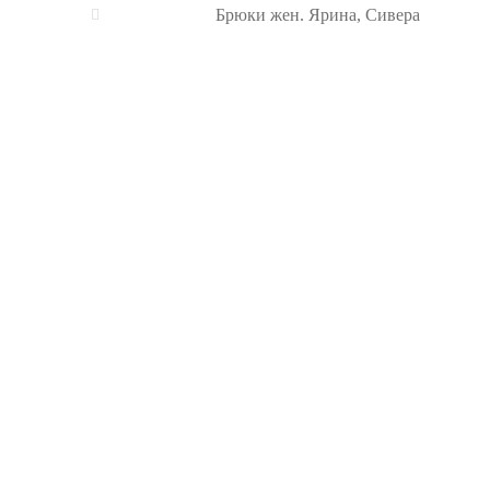
Брюки жен. Ярина, Сивера