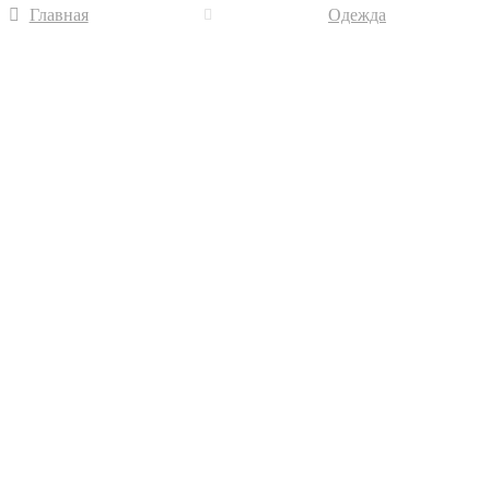
Главная
Одежда