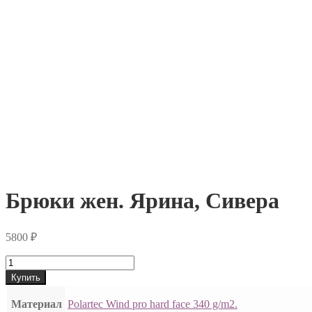
Брюки жен. Ярина, Сивера
5800
₽
Купить
Материал
Polartec Wind pro hard face 340 g/m2.