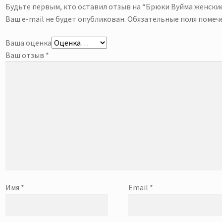
Будьте первым, кто оставил отзыв на “Брюки Вуйма женски
Ваш e-mail не будет опубликован.
Обязательные поля поме
Ваша оценка
Ваш отзыв
*
Имя
*
Email
*