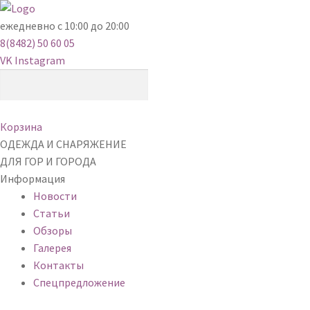
ежедневно с 10:00 до 20:00
8(8482) 50 60 05
VK
Instagram
Корзина
ОДЕЖДА И СНАРЯЖЕНИЕ
ДЛЯ ГОР И ГОРОДА
Информация
Новости
Статьи
Обзоры
Галерея
Контакты
Спецпредложение