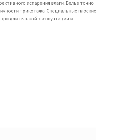
ективного испарения влаги. Белье точно
тичности трикотажа. Специальные плоские
при длительной эксплуатации и