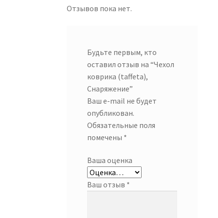
Отзывов пока нет.
Будьте первым, кто
оставил отзыв на “Чехол
коврика (taffeta),
Снаряжение”
Ваш e-mail не будет
опубликован.
Обязательные поля
помечены
*
Ваша оценка
Ваш отзыв
*