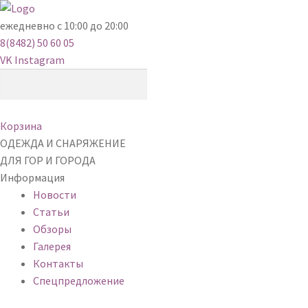
ежедневно с 10:00 до 20:00
8(8482) 50 60 05
VK
Instagram
Корзина
ОДЕЖДА И СНАРЯЖЕНИЕ
ДЛЯ ГОР И ГОРОДА
Информация
Новости
Статьи
Обзоры
Галерея
Контакты
Спецпредложение