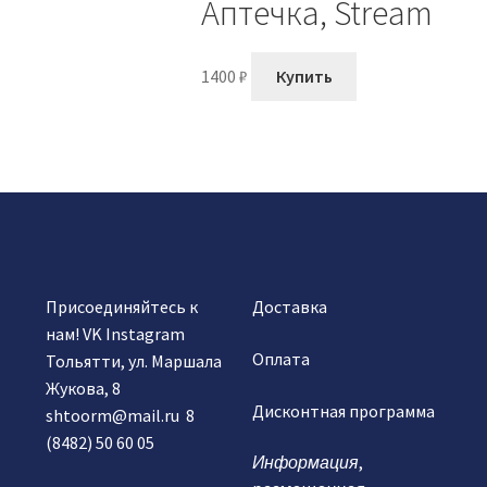
Аптечка, Stream
1400
₽
Купить
Присоединяйтесь к
Доставка
нам!
VK
Instagram
Оплата
Тольятти, ул. Маршала
Жукова, 8
Дисконтная программа
shtoorm@mail.ru
8
(8482) 50 60 05
Информация
,