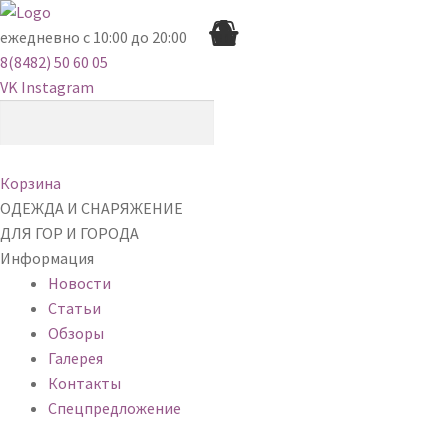
ежедневно с 10:00 до 20:00
8(8482) 50 60 05
VK
Instagram
Корзина
ОДЕЖДА И СНАРЯЖЕНИЕ
ДЛЯ ГОР И ГОРОДА
Информация
Новости
Статьи
Обзоры
Галерея
Контакты
Спецпредложение