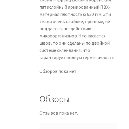
пятислойный армированный ПВХ-
материал плотностью 630 г/м. Эти
ткани очень стойкие, прочные, не
поддаются воздействию
микроорганизмов. Что касается
швов, то они сделаны по двойной
системе склеивания, что
гарантирует полную герметичность.
Обзоров пока нет.
Обзоры
Отзывов пока нет.