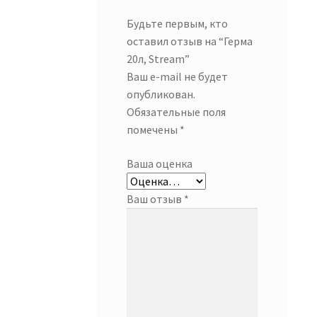
Будьте первым, кто
оставил отзыв на “Герма
20л, Stream”
Ваш e-mail не будет
опубликован.
Обязательные поля
помечены
*
Ваша оценка
Ваш отзыв
*