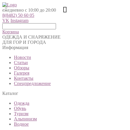
ежедневно с 10:00 до 20:00
8(8482) 50 60 05
VK
Instagram
Корзина
ОДЕЖДА И СНАРЯЖЕНИЕ
ДЛЯ ГОР И ГОРОДА
Информация
Новости
Статьи
Обзоры
Галерея
Контакты
Спецпредложение
Каталог
Одежда
Обувь
Туризм
Альпинизм
Водное