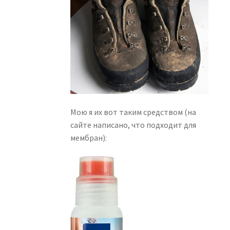
Мою я их вот таким средством (на
сайте написано, что подходит для
мембран):