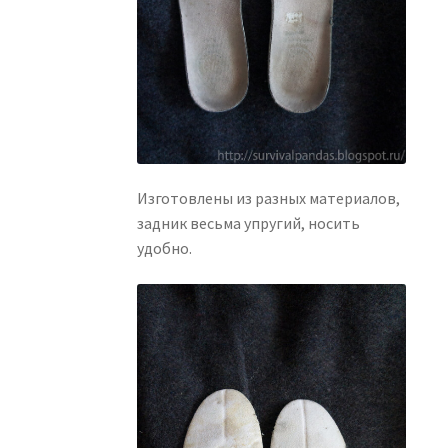
Изготовлены из разных материалов,
задник весьма упругий, носить
удобно.