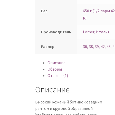
Вес
650 г (1/2 пары 42
р)
Производитель
Lomer, Италия
Размер
36, 38, 39, 42, 43, 4
Описание
Обзоры
Отзывы (1)
Описание
Высокий кожаный ботинок с задним
рантом и круговой обрезинкой.
Удобная модель для любого, даже