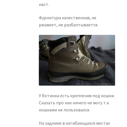
наст.
Фурнитура качественная, не
ржавеет, не разбалтывается.
У ботинка есть крепления под кошки.
Сказать про них ничего не могу т.к.
кошками не пользовался.
На заднике в изгибающихся местах