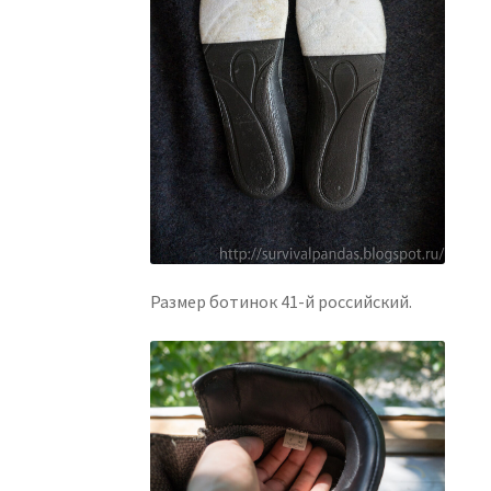
Размер ботинок 41-й российский.