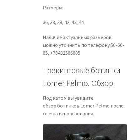
Размеры:
36, 38, 39, 42, 43, 44.
Наличие актуальных размеров
можно уточнить по телефону:50-60-
05, +78482506005
Трекинговые ботинки
Lomer Pelmo. Обзор.
Под катом вы увидите
обзор ботинков Lomer Pelmo после
сезона использования.