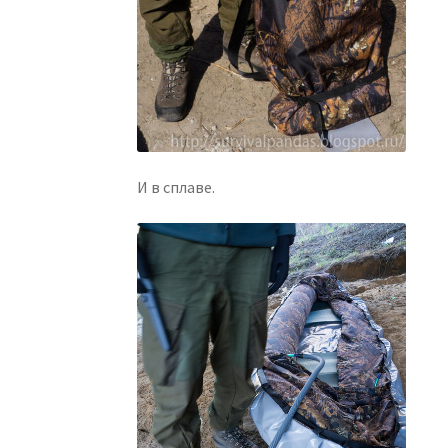
И в сплаве.