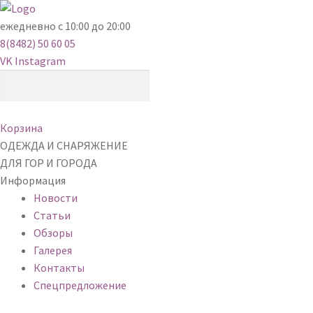
ежедневно с 10:00 до 20:00
8(8482) 50 60 05
VK
Instagram
Корзина
ОДЕЖДА И СНАРЯЖЕНИЕ
ДЛЯ ГОР И ГОРОДА
Информация
Новости
Статьи
Обзоры
Галерея
Контакты
Спецпредложение