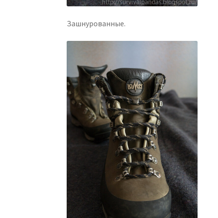
Зашнурованные.