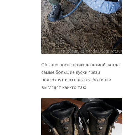
Обычно после прихода домой, когда
самые большие куски грязи
подсохнут и отвалятся, ботинки
выглядят как-то так: