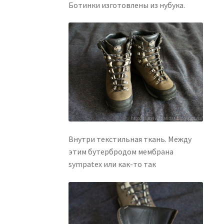
Ботинки изготовлены из нубука.
Внутри текстильная ткань. Между
этим бутербродом мембрана
sympatex или как-то так