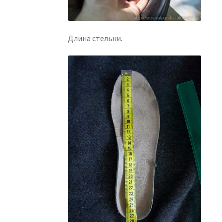
Длина стельки.