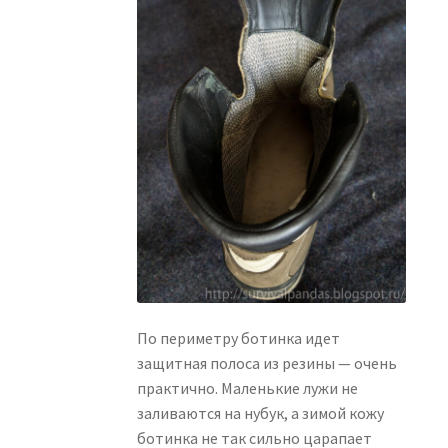
По периметру ботинка идет
защитная полоса из резины — очень
практично. Маленькие лужи не
заливаются на нубук, а зимой кожу
ботинка не так сильно царапает