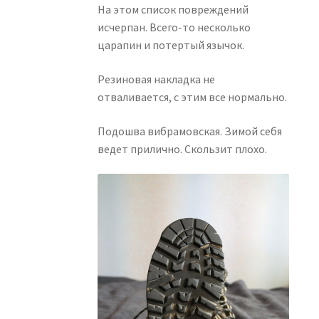
На этом список повреждений
исчерпан. Всего-то несколько
царапин и потертый язычок.
Резиновая накладка не
отваливается, с этим все нормально.
Подошва вибрамовская. Зимой себя
ведет прилично. Скользит плохо.