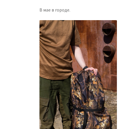
В мае в городе.