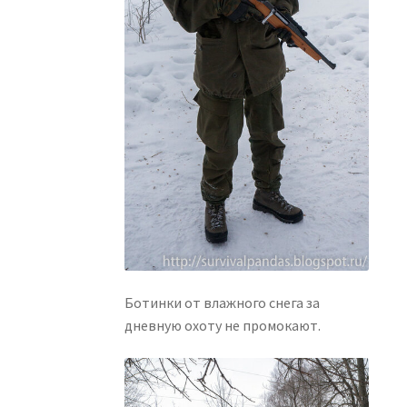
Ботинки от влажного снега за
дневную охоту не промокают.