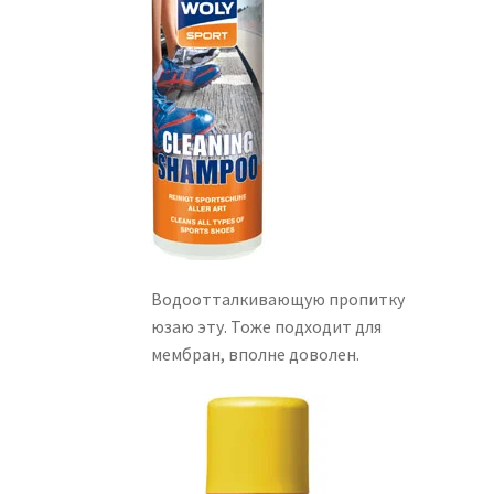
Водоотталкивающую пропитку
юзаю эту. Тоже подходит для
мембран, вполне доволен.