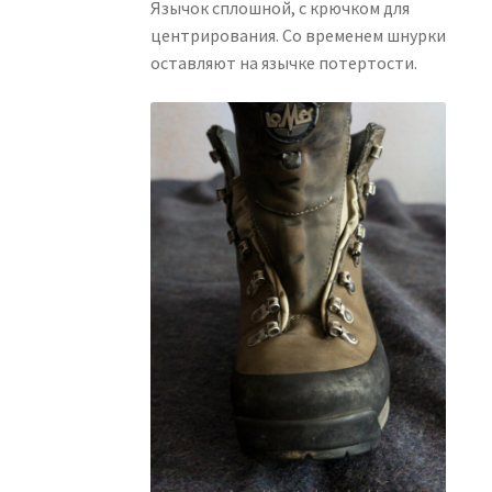
Язычок сплошной, с крючком для
центрирования. Со временем шнурки
оставляют на язычке потертости.