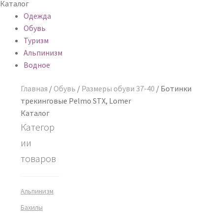
Каталог
Одежда
Обувь
Туризм
Альпинизм
Водное
Главная
/
Обувь
/
Размеры обуви 37-40
/
Ботинки
трекинговые Pelmo STX, Lomer
Каталог
Категор
ии
товаров
Альпинизм
Бахилы