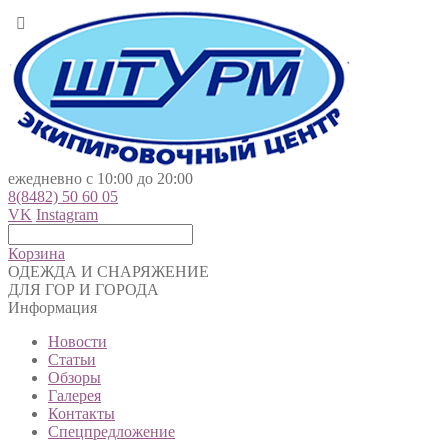
ежедневно с 10:00 до 20:00
8(8482) 50 60 05
VK
Instagram
Корзина
ОДЕЖДА И СНАРЯЖЕНИЕ
ДЛЯ ГОР И ГОРОДА
Информация
Новости
Статьи
Обзоры
Галерея
Контакты
Спецпредложение