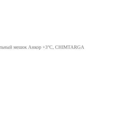
льный мешок Анкор +3°C, CHIMTARGA